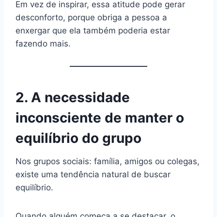
Em vez de inspirar, essa atitude pode gerar
desconforto, porque obriga a pessoa a
enxergar que ela também poderia estar
fazendo mais.
2. A necessidade
inconsciente de manter o
equilíbrio do grupo
Nos grupos sociais: família, amigos ou colegas,
existe uma tendência natural de buscar
equilíbrio.
Quando alguém começa a se destacar, o