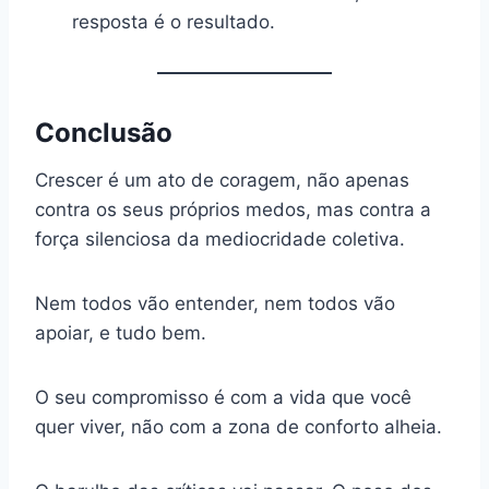
resposta é o resultado.
Conclusão
Crescer é um ato de coragem, não apenas
contra os seus próprios medos, mas contra a
força silenciosa da mediocridade coletiva.
Nem todos vão entender, nem todos vão
apoiar, e tudo bem.
O seu compromisso é com a vida que você
quer viver, não com a zona de conforto alheia.