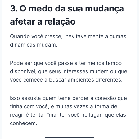
3. O medo da sua mudança
afetar a relação
Quando você cresce, inevitavelmente algumas
dinâmicas mudam.
Pode ser que você passe a ter menos tempo
disponível, que seus interesses mudem ou que
você comece a buscar ambientes diferentes.
Isso assusta quem teme perder a conexão que
tinha com você, e muitas vezes a forma de
reagir é tentar “manter você no lugar” que elas
conhecem.