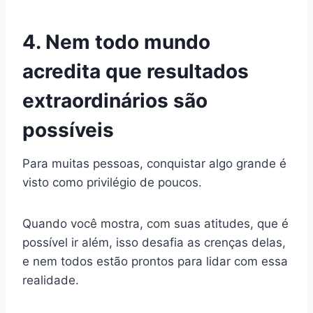
4. Nem todo mundo
acredita que resultados
extraordinários são
possíveis
Para muitas pessoas, conquistar algo grande é
visto como privilégio de poucos.
Quando você mostra, com suas atitudes, que é
possível ir além, isso desafia as crenças delas,
e nem todos estão prontos para lidar com essa
realidade.