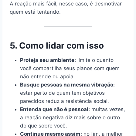
A reação mais fácil, nesse caso, é desmotivar
quem está tentando.
5. Como lidar com isso
Proteja seu ambiente:
limite o quanto
você compartilha seus planos com quem
não entende ou apoia.
Busque pessoas na mesma vibração:
estar perto de quem tem objetivos
parecidos reduz a resistência social.
Entenda que não é pessoal:
muitas vezes,
a reação negativa diz mais sobre o outro
do que sobre você.
Continue mesmo assim:
no fim, a melhor