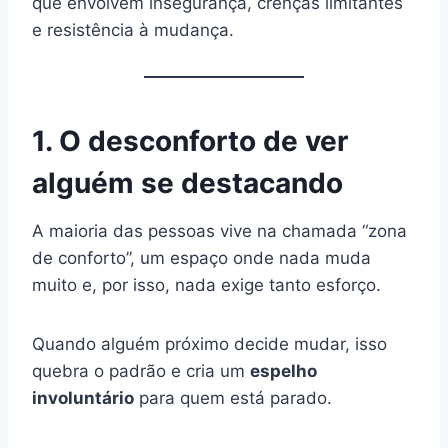
que envolvem insegurança, crenças limitantes
e resistência à mudança.
1. O desconforto de ver
alguém se destacando
A maioria das pessoas vive na chamada “zona
de conforto”, um espaço onde nada muda
muito e, por isso, nada exige tanto esforço.
Quando alguém próximo decide mudar, isso
quebra o padrão e cria um
espelho
involuntário
para quem está parado.