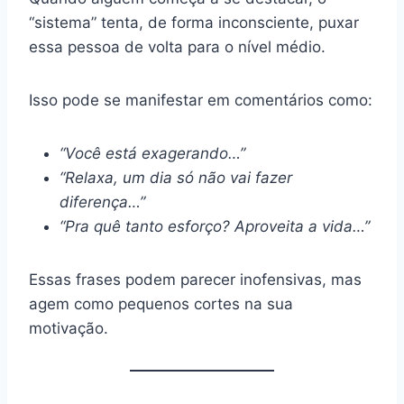
“sistema” tenta, de forma inconsciente, puxar
essa pessoa de volta para o nível médio.
Isso pode se manifestar em comentários como:
“Você está exagerando…”
“Relaxa, um dia só não vai fazer
diferença…”
“Pra quê tanto esforço? Aproveita a vida…”
Essas frases podem parecer inofensivas, mas
agem como pequenos cortes na sua
motivação.