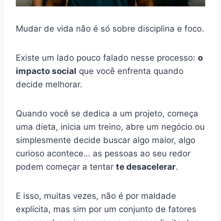
Mudar de vida não é só sobre disciplina e foco.
Existe um lado pouco falado nesse processo:
o
impacto social
que você enfrenta quando
decide melhorar.
Quando você se dedica a um projeto, começa
uma dieta, inicia um treino, abre um negócio ou
simplesmente decide buscar algo maior, algo
curioso acontece… as pessoas ao seu redor
podem começar a tentar
te desacelerar
.
E isso, muitas vezes, não é por maldade
explícita, mas sim por um conjunto de fatores