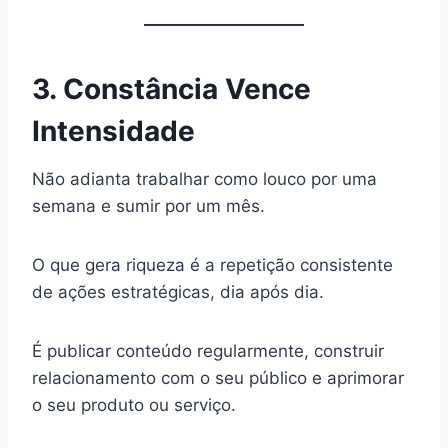
3. Constância Vence
Intensidade
Não adianta trabalhar como louco por uma
semana e sumir por um mês.
O que gera riqueza é a repetição consistente
de ações estratégicas, dia após dia.
É publicar conteúdo regularmente, construir
relacionamento com o seu público e aprimorar
o seu produto ou serviço.