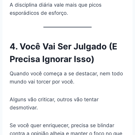
A disciplina diária vale mais que picos
esporádicos de esforço.
4. Você Vai Ser Julgado (E
Precisa Ignorar Isso)
Quando você começa a se destacar, nem todo
mundo vai torcer por você.
Alguns vão criticar, outros vão tentar
desmotivar.
Se você quer enriquecer, precisa se blindar
contra a opinião alheia e manter o foco no que