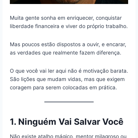
Muita gente sonha em enriquecer, conquistar
liberdade financeira e viver do próprio trabalho.
Mas poucos estão dispostos a ouvir, e encarar,
as verdades que realmente fazem diferença.
O que você vai ler aqui não é motivação barata.
São lições que mudam vidas, mas que exigem
coragem para serem colocadas em prática.
1. Ninguém Vai Salvar Você
Não existe atalho mágico, mentor milagroso ou