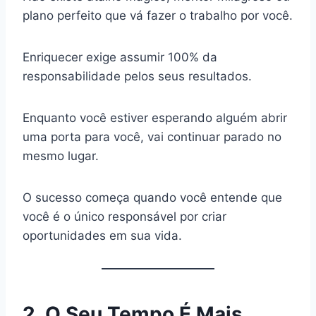
plano perfeito que vá fazer o trabalho por você.
Enriquecer exige assumir 100% da
responsabilidade pelos seus resultados.
Enquanto você estiver esperando alguém abrir
uma porta para você, vai continuar parado no
mesmo lugar.
O sucesso começa quando você entende que
você é o único responsável por criar
oportunidades em sua vida.
2. O Seu Tempo É Mais