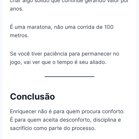
criar algo sólido que continue gerando valor por
anos.
É uma maratona, não uma corrida de 100
metros.
Se você tiver paciência para permanecer no
jogo, vai ver que o tempo é seu aliado.
Conclusão
Enriquecer não é para quem procura conforto.
É para quem aceita desconforto, disciplina e
sacrifício como parte do processo.