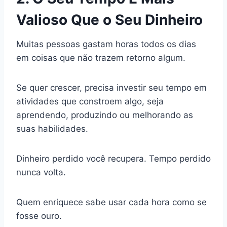
Valioso Que o Seu Dinheiro
Muitas pessoas gastam horas todos os dias
em coisas que não trazem retorno algum.
Se quer crescer, precisa investir seu tempo em
atividades que constroem algo, seja
aprendendo, produzindo ou melhorando as
suas habilidades.
Dinheiro perdido você recupera. Tempo perdido
nunca volta.
Quem enriquece sabe usar cada hora como se
fosse ouro.