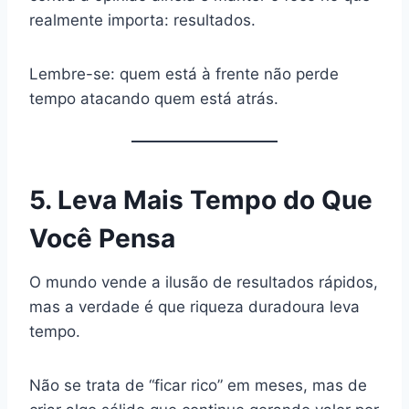
realmente importa: resultados.
Lembre-se: quem está à frente não perde
tempo atacando quem está atrás.
5. Leva Mais Tempo do Que
Você Pensa
O mundo vende a ilusão de resultados rápidos,
mas a verdade é que riqueza duradoura leva
tempo.
Não se trata de “ficar rico” em meses, mas de