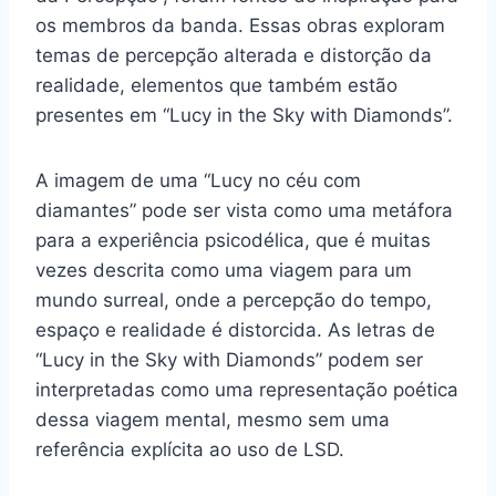
os membros da banda. Essas obras exploram
temas de percepção alterada e distorção da
realidade, elementos que também estão
presentes em “Lucy in the Sky with Diamonds”.
A imagem de uma “Lucy no céu com
diamantes” pode ser vista como uma metáfora
para a experiência psicodélica, que é muitas
vezes descrita como uma viagem para um
mundo surreal, onde a percepção do tempo,
espaço e realidade é distorcida. As letras de
“Lucy in the Sky with Diamonds” podem ser
interpretadas como uma representação poética
dessa viagem mental, mesmo sem uma
referência explícita ao uso de LSD.