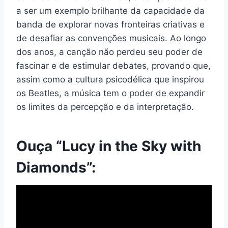
a ser um exemplo brilhante da capacidade da
banda de explorar novas fronteiras criativas e
de desafiar as convenções musicais. Ao longo
dos anos, a canção não perdeu seu poder de
fascinar e de estimular debates, provando que,
assim como a cultura psicodélica que inspirou
os Beatles, a música tem o poder de expandir
os limites da percepção e da interpretação.
Ouça “Lucy in the Sky with
Diamonds”: