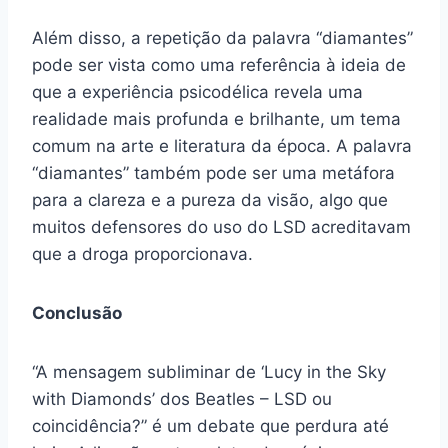
Além disso, a repetição da palavra “diamantes”
pode ser vista como uma referência à ideia de
que a experiência psicodélica revela uma
realidade mais profunda e brilhante, um tema
comum na arte e literatura da época. A palavra
“diamantes” também pode ser uma metáfora
para a clareza e a pureza da visão, algo que
muitos defensores do uso do LSD acreditavam
que a droga proporcionava.
Conclusão
“A mensagem subliminar de ‘Lucy in the Sky
with Diamonds’ dos Beatles – LSD ou
coincidência?” é um debate que perdura até