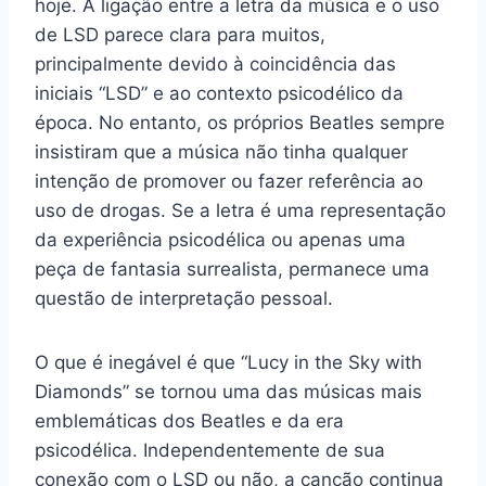
hoje. A ligação entre a letra da música e o uso
de LSD parece clara para muitos,
principalmente devido à coincidência das
iniciais “LSD” e ao contexto psicodélico da
época. No entanto, os próprios Beatles sempre
insistiram que a música não tinha qualquer
intenção de promover ou fazer referência ao
uso de drogas. Se a letra é uma representação
da experiência psicodélica ou apenas uma
peça de fantasia surrealista, permanece uma
questão de interpretação pessoal.
O que é inegável é que “Lucy in the Sky with
Diamonds” se tornou uma das músicas mais
emblemáticas dos Beatles e da era
psicodélica. Independentemente de sua
conexão com o LSD ou não, a canção continua