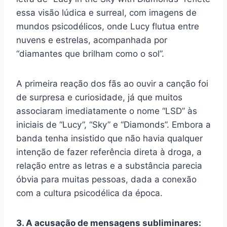
essa visão lúdica e surreal, com imagens de
mundos psicodélicos, onde Lucy flutua entre
nuvens e estrelas, acompanhada por
“diamantes que brilham como o sol”.
A primeira reação dos fãs ao ouvir a canção foi
de surpresa e curiosidade, já que muitos
associaram imediatamente o nome “LSD” às
iniciais de “Lucy”, “Sky” e “Diamonds”. Embora a
banda tenha insistido que não havia qualquer
intenção de fazer referência direta à droga, a
relação entre as letras e a substância parecia
óbvia para muitas pessoas, dada a conexão
com a cultura psicodélica da época.
3. A acusação de mensagens subliminares: