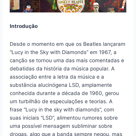
Introdução
Desde o momento em que os Beatles lançaram
“Lucy in the Sky with Diamonds” em 1967, a
canção se tornou uma das mais comentadas e
debatidas da história da música popular. A
associação entre a letra da música e a
substância alucinógena LSD, amplamente
conhecida durante a década de 1960, gerou
um turbilhão de especulações e teorias. A
frase “Lucy in the sky with diamonds”, com
suas iniciais “LSD”, alimentou rumores sobre
uma possível mensagem subliminar sobre
drogas, algo que a banda sempre negou, mas