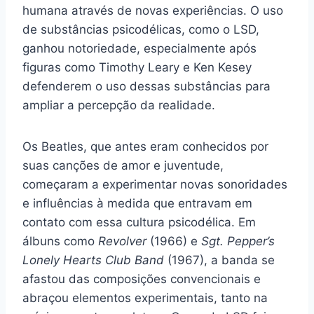
humana através de novas experiências. O uso
de substâncias psicodélicas, como o LSD,
ganhou notoriedade, especialmente após
figuras como Timothy Leary e Ken Kesey
defenderem o uso dessas substâncias para
ampliar a percepção da realidade.
Os Beatles, que antes eram conhecidos por
suas canções de amor e juventude,
começaram a experimentar novas sonoridades
e influências à medida que entravam em
contato com essa cultura psicodélica. Em
álbuns como
Revolver
(1966) e
Sgt. Pepper’s
Lonely Hearts Club Band
(1967), a banda se
afastou das composições convencionais e
abraçou elementos experimentais, tanto na