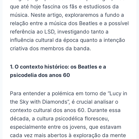
que até hoje fascina os fãs e estudiosos da
música. Neste artigo, exploraremos a fundo a
relação entre a música dos Beatles e a possível
referência ao LSD, investigando tanto a
influência cultural da época quanto a intenção
criativa dos membros da banda.
1. O contexto histórico: os Beatles e a
psicodelia dos anos 60
Para entender a polémica em torno de “Lucy in
the Sky with Diamonds”, é crucial analisar o
contexto cultural dos anos 60. Durante essa
década, a cultura psicodélica floresceu,
especialmente entre os jovens, que estavam
cada vez mais abertos à exploração da mente