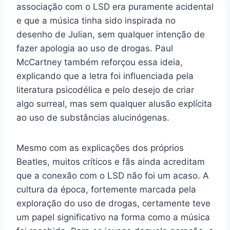
associação com o LSD era puramente acidental
e que a música tinha sido inspirada no
desenho de Julian, sem qualquer intenção de
fazer apologia ao uso de drogas. Paul
McCartney também reforçou essa ideia,
explicando que a letra foi influenciada pela
literatura psicodélica e pelo desejo de criar
algo surreal, mas sem qualquer alusão explícita
ao uso de substâncias alucinógenas.
Mesmo com as explicações dos próprios
Beatles, muitos críticos e fãs ainda acreditam
que a conexão com o LSD não foi um acaso. A
cultura da época, fortemente marcada pela
exploração do uso de drogas, certamente teve
um papel significativo na forma como a música