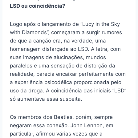
LSD ou coincidência?
Logo após o lançamento de “Lucy in the Sky
with Diamonds”, começaram a surgir rumores
de que a canção era, na verdade, uma
homenagem disfarçada ao LSD. A letra, com
suas imagens de alucinações, mundos
paralelos e uma sensação de distorção da
realidade, parecia encaixar perfeitamente com
a experiência psicodélica proporcionada pelo
uso da droga. A coincidência das iniciais “LSD”
só aumentava essa suspeita.
Os membros dos Beatles, porém, sempre
negaram essa conexão. John Lennon, em
particular, afirmou várias vezes que a