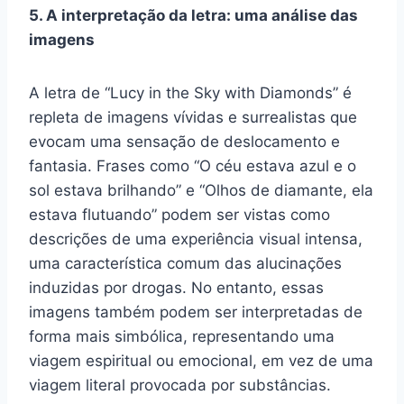
5. A interpretação da letra: uma análise das
imagens
A letra de “Lucy in the Sky with Diamonds” é
repleta de imagens vívidas e surrealistas que
evocam uma sensação de deslocamento e
fantasia. Frases como “O céu estava azul e o
sol estava brilhando” e “Olhos de diamante, ela
estava flutuando” podem ser vistas como
descrições de uma experiência visual intensa,
uma característica comum das alucinações
induzidas por drogas. No entanto, essas
imagens também podem ser interpretadas de
forma mais simbólica, representando uma
viagem espiritual ou emocional, em vez de uma
viagem literal provocada por substâncias.