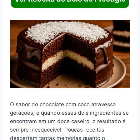
O sabor do chocolate com coco atravessa
gerações, e quando esses dois ingredientes se
encontram em um doce caseiro, o resultado é
sempre inesquecível. Poucas receitas
despertam tantas memórias quanto o