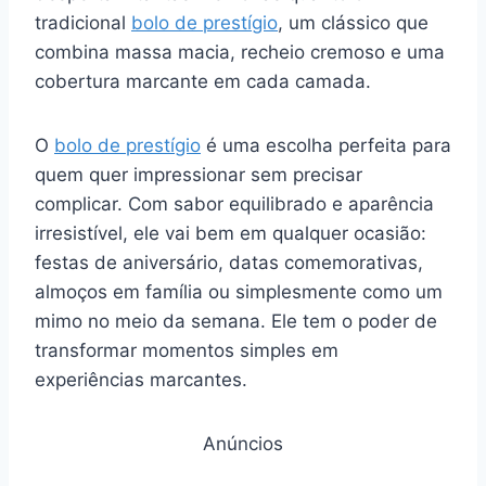
tradicional
bolo de prestígio
, um clássico que
combina massa macia, recheio cremoso e uma
cobertura marcante em cada camada.
O
bolo de prestígio
é uma escolha perfeita para
quem quer impressionar sem precisar
complicar. Com sabor equilibrado e aparência
irresistível, ele vai bem em qualquer ocasião:
festas de aniversário, datas comemorativas,
almoços em família ou simplesmente como um
mimo no meio da semana. Ele tem o poder de
transformar momentos simples em
experiências marcantes.
Anúncios