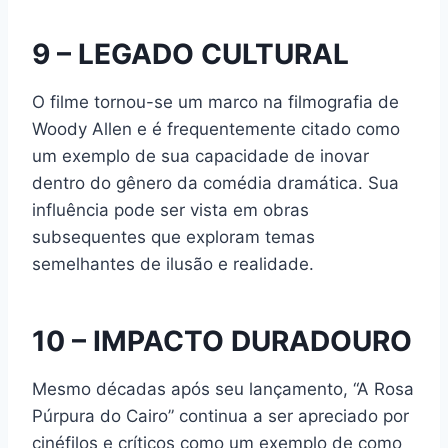
9 – LEGADO CULTURAL
O filme tornou-se um marco na filmografia de
Woody Allen e é frequentemente citado como
um exemplo de sua capacidade de inovar
dentro do gênero da comédia dramática. Sua
influência pode ser vista em obras
subsequentes que exploram temas
semelhantes de ilusão e realidade.
10 – IMPACTO DURADOURO
Mesmo décadas após seu lançamento, “A Rosa
Púrpura do Cairo” continua a ser apreciado por
cinéfilos e críticos como um exemplo de como