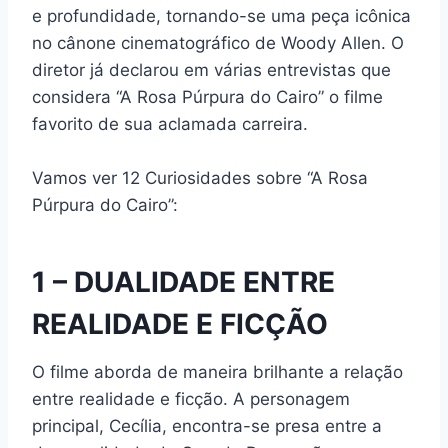
e profundidade, tornando-se uma peça icônica
no cânone cinematográfico de Woody Allen. O
diretor já declarou em várias entrevistas que
considera “A Rosa Púrpura do Cairo” o filme
favorito de sua aclamada carreira.
Vamos ver 12 Curiosidades sobre “A Rosa
Púrpura do Cairo”:
1 – DUALIDADE ENTRE
REALIDADE E FICÇÃO
O filme aborda de maneira brilhante a relação
entre realidade e ficção. A personagem
principal, Cecília, encontra-se presa entre a