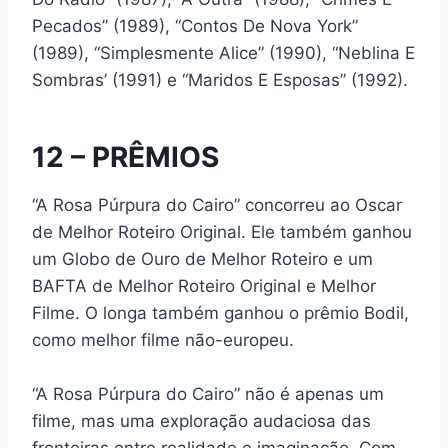
Pecados” (1989), “Contos De Nova York”
(1989), “Simplesmente Alice” (1990), “Neblina E
Sombras’ (1991) e “Maridos E Esposas” (1992).
12 – PRÊMIOS
“A Rosa Púrpura do Cairo” concorreu ao Oscar
de Melhor Roteiro Original. Ele também ganhou
um Globo de Ouro de Melhor Roteiro e um
BAFTA de Melhor Roteiro Original e Melhor
Filme. O longa também ganhou o prêmio Bodil,
como melhor filme não-europeu.
“A Rosa Púrpura do Cairo” não é apenas um
filme, mas uma exploração audaciosa das