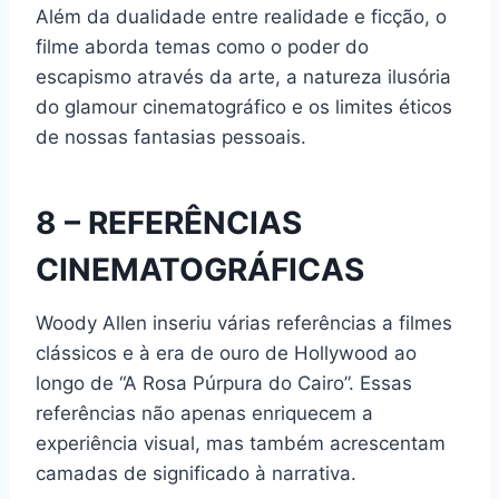
Além da dualidade entre realidade e ficção, o
filme aborda temas como o poder do
escapismo através da arte, a natureza ilusória
do glamour cinematográfico e os limites éticos
de nossas fantasias pessoais.
8 – REFERÊNCIAS
CINEMATOGRÁFICAS
Woody Allen inseriu várias referências a filmes
clássicos e à era de ouro de Hollywood ao
longo de “A Rosa Púrpura do Cairo”. Essas
referências não apenas enriquecem a
experiência visual, mas também acrescentam
camadas de significado à narrativa.