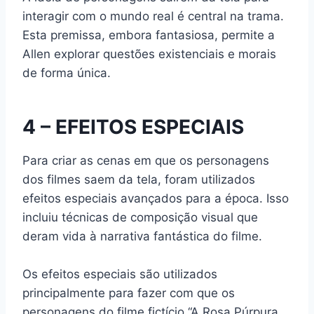
interagir com o mundo real é central na trama.
Esta premissa, embora fantasiosa, permite a
Allen explorar questões existenciais e morais
de forma única.
4 – EFEITOS ESPECIAIS
Para criar as cenas em que os personagens
dos filmes saem da tela, foram utilizados
efeitos especiais avançados para a época. Isso
incluiu técnicas de composição visual que
deram vida à narrativa fantástica do filme.
Os efeitos especiais são utilizados
principalmente para fazer com que os
personagens do filme fictício “A Rosa Púrpura