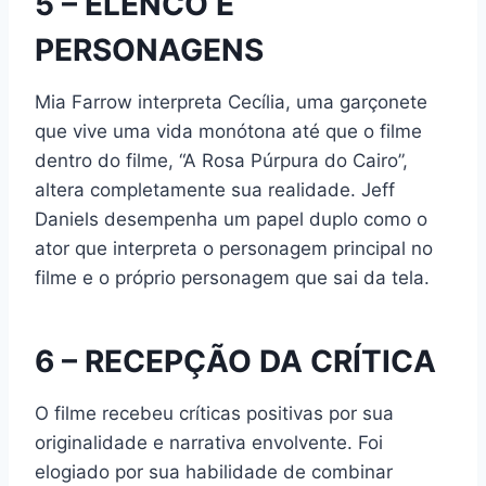
5 – ELENCO E
PERSONAGENS
Mia Farrow interpreta Cecília, uma garçonete
que vive uma vida monótona até que o filme
dentro do filme, “A Rosa Púrpura do Cairo”,
altera completamente sua realidade. Jeff
Daniels desempenha um papel duplo como o
ator que interpreta o personagem principal no
filme e o próprio personagem que sai da tela.
6 – RECEPÇÃO DA CRÍTICA
O filme recebeu críticas positivas por sua
originalidade e narrativa envolvente. Foi
elogiado por sua habilidade de combinar