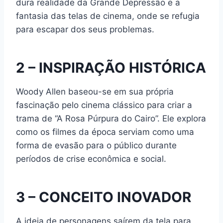
dura realidade da Grande Depressão e a
fantasia das telas de cinema, onde se refugia
para escapar dos seus problemas.
2 – INSPIRAÇÃO HISTÓRICA
Woody Allen baseou-se em sua própria
fascinação pelo cinema clássico para criar a
trama de “A Rosa Púrpura do Cairo”. Ele explora
como os filmes da época serviam como uma
forma de evasão para o público durante
períodos de crise econômica e social.
3 – CONCEITO INOVADOR
A ideia de personagens saírem da tela para