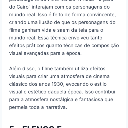
do Cairo” interajam com os personagens do
mundo real. Isso é feito de forma convincente,
criando uma ilusão de que os personagens do
filme ganham vida e saem da tela para o
mundo real. Essa técnica envolveu tanto
efeitos práticos quanto técnicas de composição
visual avançadas para a época.
Além disso, o filme também utiliza efeitos
visuais para criar uma atmosfera de cinema
clássico dos anos 1930, evocando o estilo
visual e estético daquela época. Isso contribui
para a atmosfera nostálgica e fantasiosa que
permeia toda a narrativa.