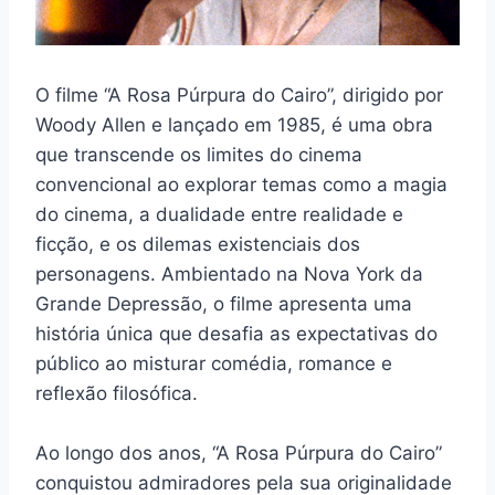
O filme “A Rosa Púrpura do Cairo”, dirigido por
Woody Allen e lançado em 1985, é uma obra
que transcende os limites do cinema
convencional ao explorar temas como a magia
do cinema, a dualidade entre realidade e
ficção, e os dilemas existenciais dos
personagens. Ambientado na Nova York da
Grande Depressão, o filme apresenta uma
história única que desafia as expectativas do
público ao misturar comédia, romance e
reflexão filosófica.
Ao longo dos anos, “A Rosa Púrpura do Cairo”
conquistou admiradores pela sua originalidade