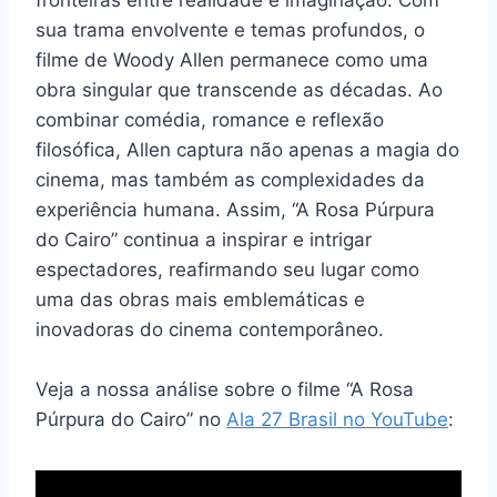
fronteiras entre realidade e imaginação. Com
sua trama envolvente e temas profundos, o
filme de Woody Allen permanece como uma
obra singular que transcende as décadas. Ao
combinar comédia, romance e reflexão
filosófica, Allen captura não apenas a magia do
cinema, mas também as complexidades da
experiência humana. Assim, “A Rosa Púrpura
do Cairo” continua a inspirar e intrigar
espectadores, reafirmando seu lugar como
uma das obras mais emblemáticas e
inovadoras do cinema contemporâneo.
Veja a nossa análise sobre o filme “A Rosa
Púrpura do Cairo” no
Ala 27 Brasil no YouTube
: