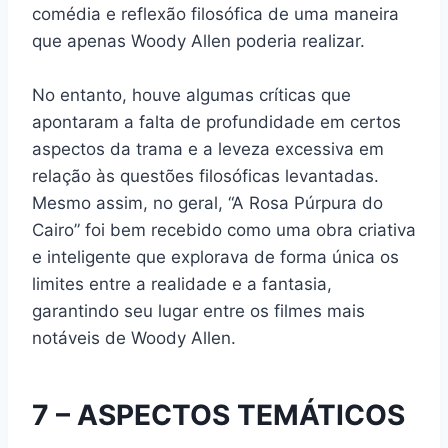
comédia e reflexão filosófica de uma maneira
que apenas Woody Allen poderia realizar.
No entanto, houve algumas críticas que
apontaram a falta de profundidade em certos
aspectos da trama e a leveza excessiva em
relação às questões filosóficas levantadas.
Mesmo assim, no geral, “A Rosa Púrpura do
Cairo” foi bem recebido como uma obra criativa
e inteligente que explorava de forma única os
limites entre a realidade e a fantasia,
garantindo seu lugar entre os filmes mais
notáveis de Woody Allen.
7 – ASPECTOS TEMÁTICOS