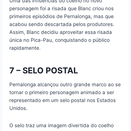
Uma das influências do coelho no novo
personagem foi a risada que Blanc criou nos
primeiros episódios de Pernalonga, mas que
acabou sendo descartada pelos produtores.
Assim, Blanc decidiu aproveitar essa risada
única no Pica-Pau, conquistando o público
rapidamente.
7 – SELO POSTAL
Pernalonga alcançou outro grande marco ao se
tornar o primeiro personagem animado a ser
representado em um selo postal nos Estados
Unidos.
O selo traz uma imagem divertida do coelho