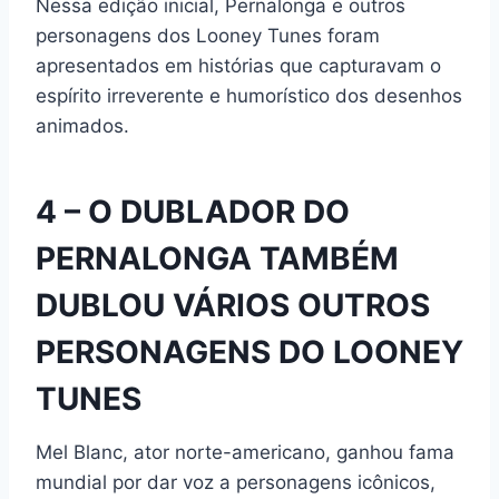
Nessa edição inicial, Pernalonga e outros
personagens dos Looney Tunes foram
apresentados em histórias que capturavam o
espírito irreverente e humorístico dos desenhos
animados.
4 – O DUBLADOR DO
PERNALONGA TAMBÉM
DUBLOU VÁRIOS OUTROS
PERSONAGENS DO LOONEY
TUNES
Mel Blanc, ator norte-americano, ganhou fama
mundial por dar voz a personagens icônicos,