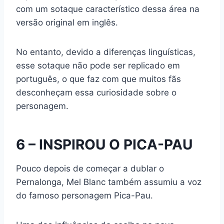
com um sotaque característico dessa área na
versão original em inglês.
No entanto, devido a diferenças linguísticas,
esse sotaque não pode ser replicado em
português, o que faz com que muitos fãs
desconheçam essa curiosidade sobre o
personagem.
6 – INSPIROU O PICA-PAU
Pouco depois de começar a dublar o
Pernalonga, Mel Blanc também assumiu a voz
do famoso personagem Pica-Pau.