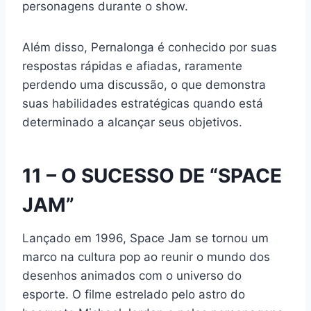
personagens durante o show.
Além disso, Pernalonga é conhecido por suas
respostas rápidas e afiadas, raramente
perdendo uma discussão, o que demonstra
suas habilidades estratégicas quando está
determinado a alcançar seus objetivos.
11 – O SUCESSO DE “SPACE
JAM”
Lançado em 1996, Space Jam se tornou um
marco na cultura pop ao reunir o mundo dos
desenhos animados com o universo do
esporte. O filme estrelado pelo astro do