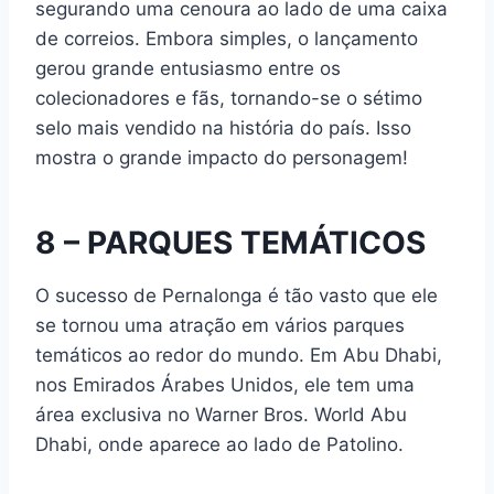
segurando uma cenoura ao lado de uma caixa
de correios. Embora simples, o lançamento
gerou grande entusiasmo entre os
colecionadores e fãs, tornando-se o sétimo
selo mais vendido na história do país. Isso
mostra o grande impacto do personagem!
8 – PARQUES TEMÁTICOS
O sucesso de Pernalonga é tão vasto que ele
se tornou uma atração em vários parques
temáticos ao redor do mundo. Em Abu Dhabi,
nos Emirados Árabes Unidos, ele tem uma
área exclusiva no Warner Bros. World Abu
Dhabi, onde aparece ao lado de Patolino.