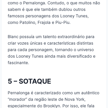
como o Pernalonga. Contudo, o que muitos não
sabem é que ele também dublou outros
famosos personagens dos Looney Tunes,
como Patolino, Frajola e Piu-Piu.
Blanc possuía um talento extraordinário para
criar vozes únicas e características distintas
para cada personagem, tornando o universo
dos Looney Tunes ainda mais diversificado e
fascinante.
5 – SOTAQUE
Pernalonga é caracterizado como um autêntico
“morador” da região leste de Nova York,
especialmente do Brooklyn. Por isso, ele fala