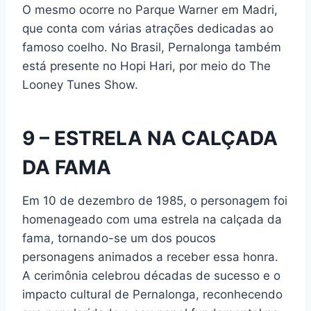
O mesmo ocorre no Parque Warner em Madri,
que conta com várias atrações dedicadas ao
famoso coelho. No Brasil, Pernalonga também
está presente no Hopi Hari, por meio do The
Looney Tunes Show.
9 – ESTRELA NA CALÇADA
DA FAMA
Em 10 de dezembro de 1985, o personagem foi
homenageado com uma estrela na calçada da
fama, tornando-se um dos poucos
personagens animados a receber essa honra.
A cerimônia celebrou décadas de sucesso e o
impacto cultural de Pernalonga, reconhecendo