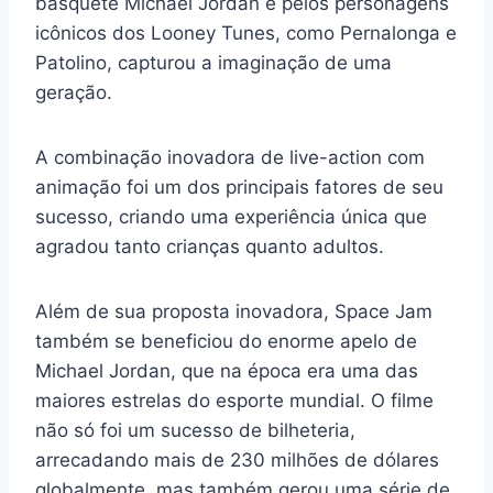
basquete Michael Jordan e pelos personagens
icônicos dos Looney Tunes, como Pernalonga e
Patolino, capturou a imaginação de uma
geração.
A combinação inovadora de live-action com
animação foi um dos principais fatores de seu
sucesso, criando uma experiência única que
agradou tanto crianças quanto adultos.
Além de sua proposta inovadora, Space Jam
também se beneficiou do enorme apelo de
Michael Jordan, que na época era uma das
maiores estrelas do esporte mundial. O filme
não só foi um sucesso de bilheteria,
arrecadando mais de 230 milhões de dólares
globalmente, mas também gerou uma série de