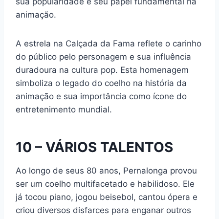
sua popularidade e seu papel fundamental na
animação.
A estrela na Calçada da Fama reflete o carinho
do público pelo personagem e sua influência
duradoura na cultura pop. Esta homenagem
simboliza o legado do coelho na história da
animação e sua importância como ícone do
entretenimento mundial.
10 – VÁRIOS TALENTOS
Ao longo de seus 80 anos, Pernalonga provou
ser um coelho multifacetado e habilidoso. Ele
já tocou piano, jogou beisebol, cantou ópera e
criou diversos disfarces para enganar outros