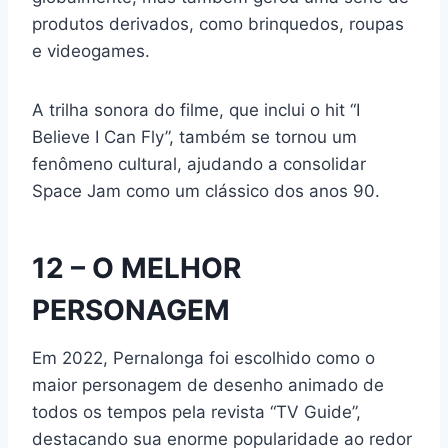
produtos derivados, como brinquedos, roupas
e videogames.
A trilha sonora do filme, que inclui o hit “I
Believe I Can Fly”, também se tornou um
fenômeno cultural, ajudando a consolidar
Space Jam como um clássico dos anos 90.
12 – O MELHOR
PERSONAGEM
Em 2022, Pernalonga foi escolhido como o
maior personagem de desenho animado de
todos os tempos pela revista “TV Guide”,
destacando sua enorme popularidade ao redor