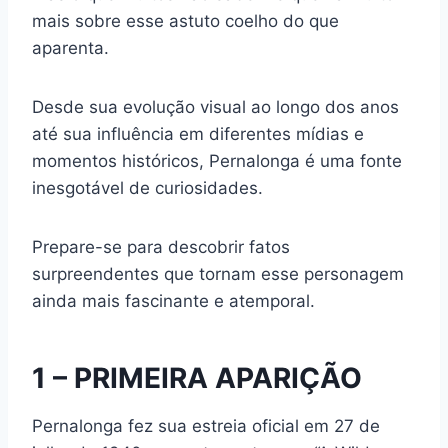
mais sobre esse astuto coelho do que
aparenta.
Desde sua evolução visual ao longo dos anos
até sua influência em diferentes mídias e
momentos históricos, Pernalonga é uma fonte
inesgotável de curiosidades.
Prepare-se para descobrir fatos
surpreendentes que tornam esse personagem
ainda mais fascinante e atemporal.
1 – PRIMEIRA APARIÇÃO
Pernalonga fez sua estreia oficial em 27 de