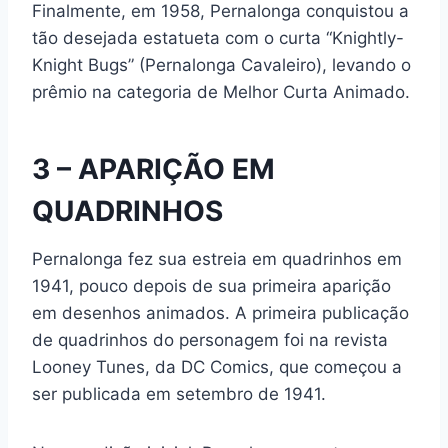
Finalmente, em 1958, Pernalonga conquistou a
tão desejada estatueta com o curta “Knightly-
Knight Bugs” (Pernalonga Cavaleiro), levando o
prêmio na categoria de Melhor Curta Animado.
3 – APARIÇÃO EM
QUADRINHOS
Pernalonga fez sua estreia em quadrinhos em
1941, pouco depois de sua primeira aparição
em desenhos animados. A primeira publicação
de quadrinhos do personagem foi na revista
Looney Tunes, da DC Comics, que começou a
ser publicada em setembro de 1941.