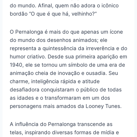
do mundo. Afinal, quem não adora o icônico
bordão “O que é que há, velhinho?”
O Pernalonga é mais do que apenas um ícone
do mundo dos desenhos animados; ele
representa a quintessência da irreverência e do
humor criativo. Desde sua primeira aparição em
1940, ele se tornou um símbolo de uma era de
animação cheia de inovação e ousadia. Seu
charme, inteligência rápida e atitude
desafiadora conquistaram o público de todas
as idades e o transformaram em um dos
personagens mais amados da Looney Tunes.
A influência do Pernalonga transcende as
telas, inspirando diversas formas de mídia e