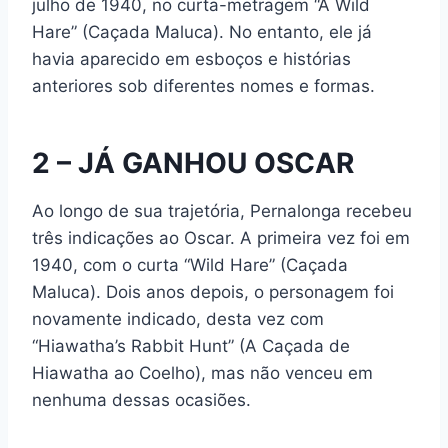
julho de 1940, no curta-metragem “A Wild
Hare” (Caçada Maluca). No entanto, ele já
havia aparecido em esboços e histórias
anteriores sob diferentes nomes e formas.
2 – JÁ GANHOU OSCAR
Ao longo de sua trajetória, Pernalonga recebeu
três indicações ao Oscar. A primeira vez foi em
1940, com o curta “Wild Hare” (Caçada
Maluca). Dois anos depois, o personagem foi
novamente indicado, desta vez com
“Hiawatha’s Rabbit Hunt” (A Caçada de
Hiawatha ao Coelho), mas não venceu em
nenhuma dessas ocasiões.